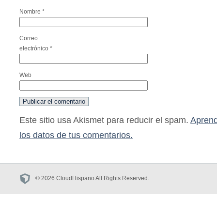
Nombre
*
Correo
electrónico
*
Web
Este sitio usa Akismet para reducir el spam.
Aprend
los datos de tus comentarios.
© 2026 CloudHispano All Rights Reserved.