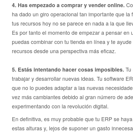
4. Has empezado a comprar y vender online.
Con
ha dado un giro operacional tan importante que la 
tus recursos hoy no se parece en nada a la que ll
Es por tanto el momento de empezar a pensar en 
puedas combinar con tu tienda en línea y te ayude a
recursos desde una perspectiva más eficaz.
5. Estás intentando hacer cosas imposibles.
Tu 
trabajar y desarrollar nuevas ideas. Tu software ER
que no lo puedes adaptar a las nuevas necesidade
vez más cambiantes debido al gran número de ad
experimentando con la revolución digital.
En definitiva, es muy probable que tu ERP se hay
estas alturas y, lejos de suponer un gasto innecesa