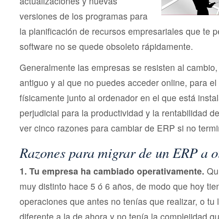
actualizaciones y nuevas
versiones de los programas para
la planificación de recursos empresariales que te p
software no se quede obsoleto rápidamente.
Generalmente las empresas se resisten al cambio, 
antiguo y al que no puedes acceder online, para el 
físicamente junto al ordenador en el que está inst
perjudicial para la productividad y la rentabilidad
ver cinco razones para cambiar de ERP si no termi
Razones para migrar de un ERP a o
1. Tu empresa ha cambiado operativamente.
Qui
muy distinto hace 5 ó 6 años, de modo que hoy tie
operaciones que antes no tenías que realizar, o tu 
diferente a la de ahora y no tenía la complejidad qu