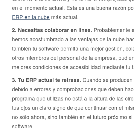
en el momento actual. Esta es una buena razón por
ERP en la nube
más actual.
2. Necesitas colaborar en línea.
Probablemente e
hemos acostumbrado a las ventajas de la nube ha
también tu software permita una mejor gestión, co
otros miembros del personal de la empresa, pudie
mejores condiciones de accesibilidad mediante tu 
3. Tu ERP actual te retrasa.
Cuando se producen
debido a errores y comprobaciones que deben hac
programa que utilizas no está a la altura de las cir
tus ojos un claro signo de que continuar con el mi
no sólo ahora, sino también en el futuro próximo s
software.