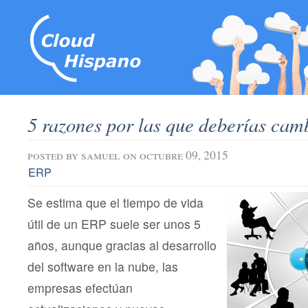
5 razones por las que deberías ca
posted by
samuel
on octubre 09, 2015
ERP
Se estima que el tiempo de vida
útil de un ERP suele ser unos 5
años, aunque gracias al desarrollo
del software en la nube, las
empresas efectúan