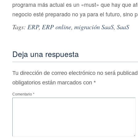
programa más actual es un «must» que hay que afro
negocio esté preparado no ya para el futuro, sino p
Tags:
ERP
,
ERP online
,
migración SaaS
,
SaaS
Deja una respuesta
Tu dirección de correo electrónico no será publicad
obligatorios están marcados con
*
Comentario
*