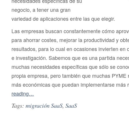
necesidades específicas de su
negocio, a tener una gran
variedad de aplicaciones entre las que elegir.
Las empresas buscan constantemente cómo aprove
para ahorrar costes, mejorar la productividad y ob
resultados, para lo cual en ocasiones invierten en 
e investigación. Sabemos que es una partida neces
muchas necesidades específicas que sólo se conoc
propia empresa, pero también que muchas PYME n
más económicas que puedan implementarse más 
reading…
Tags:
migración SaaS
,
SaaS