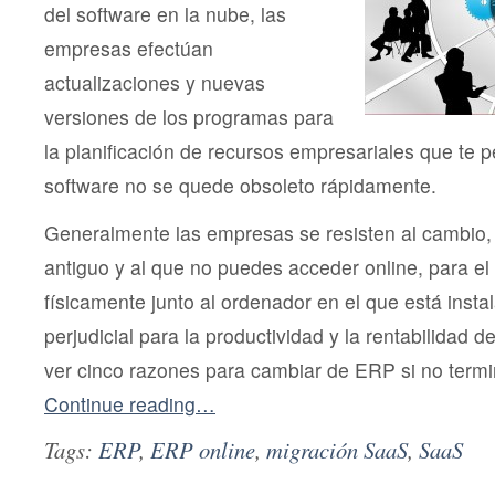
del software en la nube, las
empresas efectúan
actualizaciones y nuevas
versiones de los programas para
la planificación de recursos empresariales que te p
software no se quede obsoleto rápidamente.
Generalmente las empresas se resisten al cambio, 
antiguo y al que no puedes acceder online, para el 
físicamente junto al ordenador en el que está inst
perjudicial para la productividad y la rentabilidad
ver cinco razones para cambiar de ERP si no termi
Continue reading…
Tags:
ERP
,
ERP online
,
migración SaaS
,
SaaS