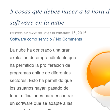
5 cosas que debes hacer a la hora d
software en la nube
posted by
samuel
on septiembre 15, 2015
/
Software como servicio
No Comments
La nube ha generado una gran
explosión de emprendimiento que
ha permitido la proliferación de
programas online de diferentes
sectores. Esto ha permitido que
los usuarios hayan pasado de
tener dificultades para encontrar
un software que se adapte a las