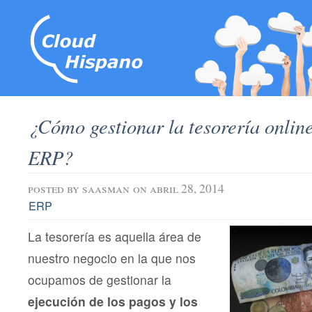
¿Cómo gestionar la tesorería online
ERP?
posted by
saasman
on abril 28, 2014
ERP
La tesorería es aquella área de
nuestro negocio en la que nos
ocupamos de gestionar la
ejecución de los pagos y los