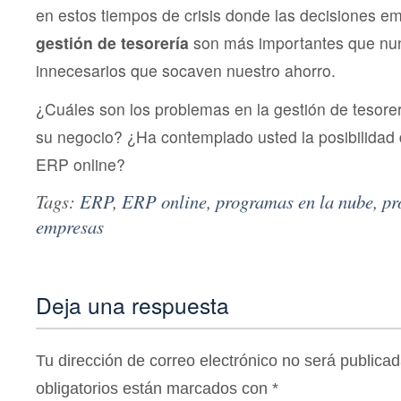
en estos tiempos de crisis donde las decisiones e
gestión de tesorería
son más importantes que nun
innecesarios que socaven nuestro ahorro.
¿Cuáles son los problemas en la gestión de tesore
su negocio? ¿Ha contemplado usted la posibilidad 
ERP online?
Tags:
ERP
,
ERP online
,
programas en la nube
,
pr
empresas
Deja una respuesta
Tu dirección de correo electrónico no será publicad
obligatorios están marcados con
*