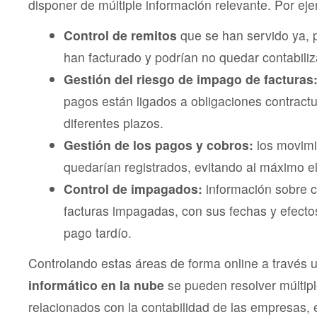
disponer de múltiple información relevante. Por ej
Control de remitos
que se han servido ya, 
han facturado y podrían no quedar contabili
Gestión del riesgo de impago de facturas
pagos están ligados a obligaciones contractu
diferentes plazos.
Gestión de los pagos y cobros:
los movimi
quedarían registrados, evitando al máximo e
Control de impagados:
información sobre 
facturas impagadas, con sus fechas y efect
pago tardío.
Controlando estas áreas de forma online a través 
informático en la nube
se pueden resolver múltip
relacionados con la contabilidad de las empresas,