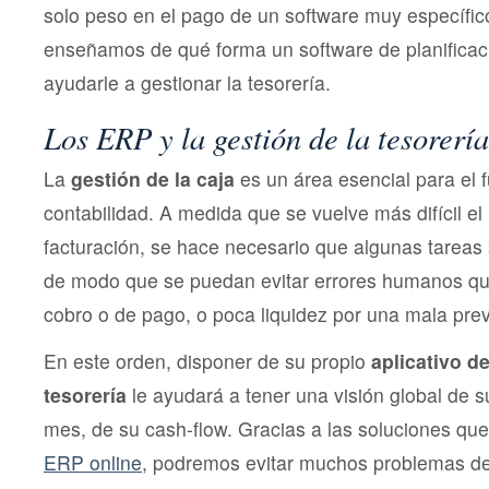
solo peso en el pago de un software muy específi
enseñamos de qué forma un software de planificac
ayudarle a gestionar la tesorería.
Los ERP y la gestión de la tesorería
La
gestión de la caja
es un área esencial para el 
contabilidad. A medida que se vuelve más difícil el
facturación, se hace necesario que algunas tareas
de modo que se puedan evitar errores humanos que
cobro o de pago, o poca liquidez por una mala prev
En este orden, disponer de su propio
aplicativo de
tesorería
le ayudará a tener una visión global de 
mes, de su cash-flow. Gracias a las soluciones qu
ERP online
, podremos evitar muchos problemas de