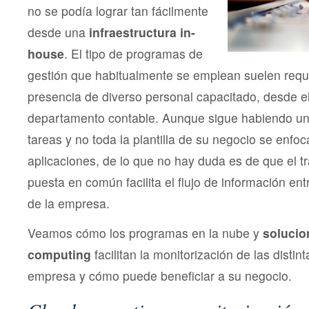
no se podía lograr tan fácilmente
desde una
infraestructura in-
house
. El tipo de programas de
gestión que habitualmente se emplean suelen requer
presencia de diverso personal capacitado, desde el
departamento contable. Aunque sigue habiendo una
tareas y no toda la plantilla de su negocio se enfo
aplicaciones, de lo que no hay duda es de que el tr
puesta en común facilita el flujo de información entr
de la empresa.
Veamos cómo los programas en la nube y
solucio
computing
facilitan la monitorización de las distin
empresa y cómo puede beneficiar a su negocio.