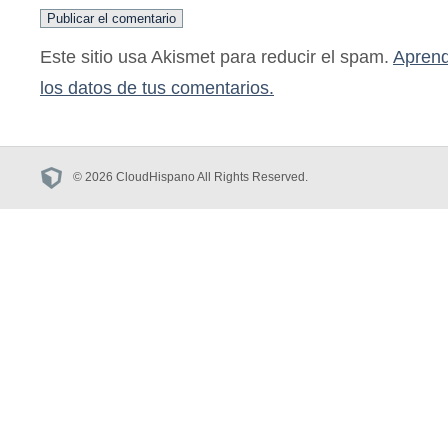
Este sitio usa Akismet para reducir el spam.
Aprend
los datos de tus comentarios.
© 2026 CloudHispano All Rights Reserved.