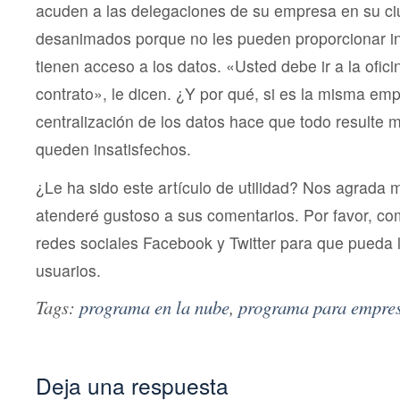
acuden a las delegaciones de su empresa en su ci
desanimados porque no les pueden proporcionar i
tienen acceso a los datos. «Usted debe ir a la ofici
contrato», le dicen. ¿Y por qué, si es la misma e
centralización de los datos hace que todo resulte m
queden insatisfechos.
¿Le ha sido este artículo de utilidad? Nos agrada 
atenderé gustoso a sus comentarios. Por favor, co
redes sociales Facebook y Twitter para que pueda l
usuarios.
Tags:
programa en la nube
,
programa para empre
Deja una respuesta