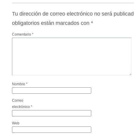
Tu dirección de correo electrónico no será publicad
obligatorios están marcados con
*
Comentario
*
Nombre
*
Correo
electrónico
*
Web