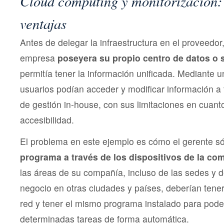
Cloud computing y monitorización: 
ventajas
Antes de delegar la infraestructura en el proveedo
empresa
poseyera su propio centro de datos o 
permitía tener la información unificada. Mediante u
usuarios podían acceder y modificar información a
de gestión in-house, con sus limitaciones en cuant
accesibilidad.
El problema en este ejemplo es cómo el gerente s
programa a través de los dispositivos de la co
las áreas de su compañía, incluso de las sedes y 
negocio en otras ciudades y países, deberían tene
red y tener el mismo programa instalado para poder
determinadas tareas de forma automática.