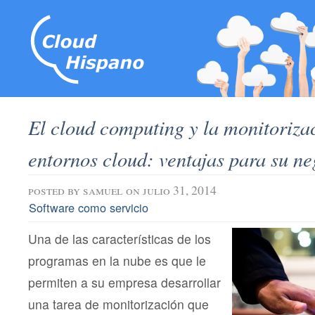
El cloud computing y la monitorizac
entornos cloud: ventajas para su n
posted by
samuel
on julio 31, 2014
Software como servicio
Una de las características de los
programas en la nube es que le
permiten a su empresa desarrollar
una tarea de monitorización que