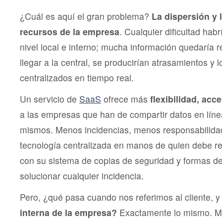
¿Cuál es aquí el gran problema?
La dispersión y 
recursos de la empresa
. Cualquier dificultad hab
nivel local e interno; mucha información quedaría r
llegar a la central, se producirían atrasamientos y 
centralizados en tiempo real.
Un servicio de
SaaS
ofrece más
flexibilidad, acc
a las empresas que han de compartir datos en línea
mismos. Menos incidencias, menos responsabilidad
tecnología centralizada en manos de quien debe re
con su sistema de copias de seguridad y formas d
solucionar cualquier incidencia.
Pero, ¿qué pasa cuando nos referimos al cliente, y
interna de la empresa?
Exactamente lo mismo. Mu