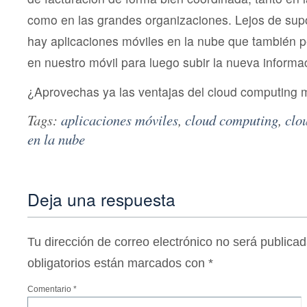
como en las grandes organizaciones. Lejos de sup
hay aplicaciones móviles en la nube que también p
en nuestro móvil para luego subir la nueva informa
¿Aprovechas ya las ventajas del cloud computing 
Tags:
aplicaciones móviles
,
cloud computing
,
clo
en la nube
Deja una respuesta
Tu dirección de correo electrónico no será publicad
obligatorios están marcados con
*
Comentario
*