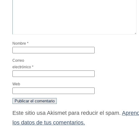
Nombre
*
Correo
electrónico
*
Web
Este sitio usa Akismet para reducir el spam.
Aprend
los datos de tus comentarios.