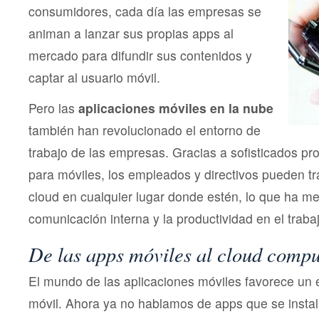
consumidores, cada día las empresas se
animan a lanzar sus propias apps al
mercado para difundir sus contenidos y
captar al usuario móvil.
Pero las
aplicaciones móviles en la nube
también han revolucionado el entorno de
trabajo de las empresas. Gracias a sofisticados p
para móviles, los empleados y directivos pueden tr
cloud en cualquier lugar donde estén, lo que ha me
comunicación interna y la productividad en el traba
De las apps móviles al cloud compu
El mundo de las aplicaciones móviles favorece un 
móvil. Ahora ya no hablamos de apps que se insta