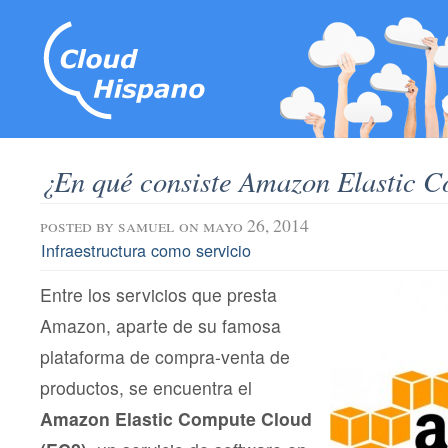
¿En qué consiste Amazon Elastic 
posted by
samuel
on mayo 26, 2014
Infraestructura como servicio
Entre los servicios que presta
Amazon, aparte de su famosa
plataforma de compra-venta de
productos, se encuentra el
Amazon Elastic Compute Cloud