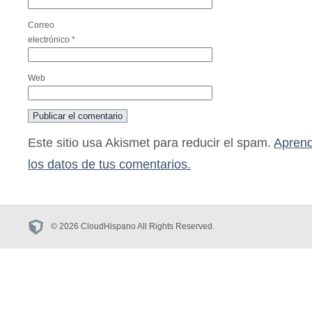
Correo
electrónico
*
Web
Este sitio usa Akismet para reducir el spam.
Aprend
los datos de tus comentarios.
© 2026 CloudHispano All Rights Reserved.