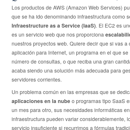
Los productos de AWS (Amazon Web Services) pued
que se ha ido denominando infraestructura como ser
Infraestructure as a Service (IaaS)
. El EC2 es un
es un servicio web que nos proporciona
escalabil
nuestros proyectos web. Quiere decir que si vas a 
aplicación para Internet, un programa en el que se
número de consultas, o que reciba una gran cantida
acaba siendo una solución más adecuada para gest
servidores corrientes.
Un problema común en las empresas que se dedic
aplicaciones en la nube
o programas tipo SaaS es
un mes para otro, sus necesidades informáticas en
infraestructura pueden variar considerablemente, 
servicio insuficiente si recurrimos a fórmulas tradi