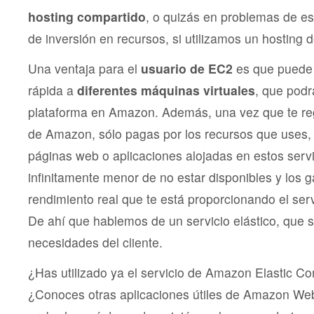
hosting compartido
, o quizás en problemas de es
de inversión en recursos, si utilizamos un hosting 
Una ventaja para el
usuario de EC2
es que puede
rápida a
diferentes máquinas virtuales
, que podr
plataforma en Amazon. Además, una vez que te regi
de Amazon, sólo pagas por los recursos que uses,
páginas web o aplicaciones alojadas en estos serv
infinitamente menor de no estar disponibles y los 
rendimiento real que te está proporcionando el serv
De ahí que hablemos de un servicio elástico, que 
necesidades del cliente.
¿Has utilizado ya el servicio de Amazon Elastic 
¿Conoces otras aplicaciones útiles de Amazon Web