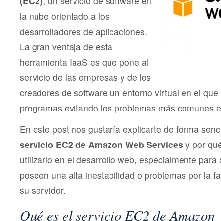
(EC2)
, un servicio de software en
la nube orientado a los
desarrolladores de aplicaciones.
La gran ventaja de esta
herramienta IaaS es que pone al
servicio de las empresas y de los
creadores de software un entorno virtual en el que 
programas evitando los problemas más comunes en
En este post nos gustaría explicarte de forma senci
servicio EC2 de Amazon Web Services
y por qué
utilizarlo en el desarrollo web, especialmente para
poseen una alta inestabilidad o problemas por la fa
su servidor.
Qué es el servicio EC2 de Amazon