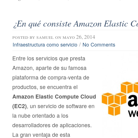
¿En qué consiste Amazon Elastic 
posted by
samuel
on mayo 26, 2014
/
Infraestructura como servicio
No Comments
Entre los servicios que presta
Amazon, aparte de su famosa
plataforma de compra-venta de
productos, se encuentra el
Amazon Elastic Compute Cloud
(EC2)
, un servicio de software en
la nube orientado a los
desarrolladores de aplicaciones.
La gran ventaja de esta