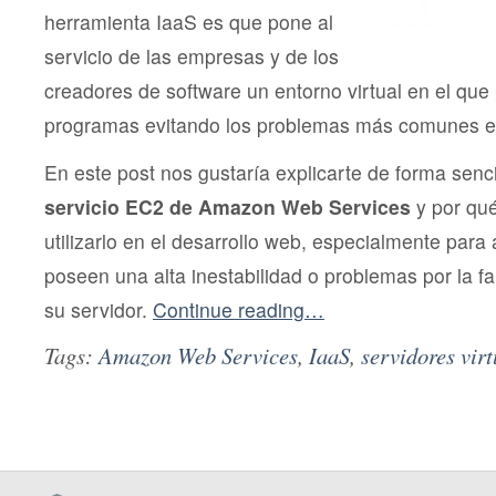
herramienta IaaS es que pone al
servicio de las empresas y de los
creadores de software un entorno virtual en el que 
programas evitando los problemas más comunes en
En este post nos gustaría explicarte de forma senci
servicio EC2 de Amazon Web Services
y por qué
utilizarlo en el desarrollo web, especialmente para
poseen una alta inestabilidad o problemas por la fa
su servidor.
Continue reading…
Tags:
Amazon Web Services
,
IaaS
,
servidores virt