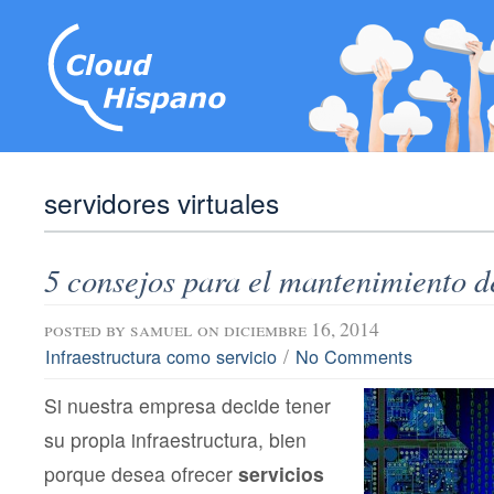
servidores virtuales
5 consejos para el mantenimiento d
posted by
samuel
on diciembre 16, 2014
/
Infraestructura como servicio
No Comments
Si nuestra empresa decide tener
su propia infraestructura, bien
porque desea ofrecer
servicios