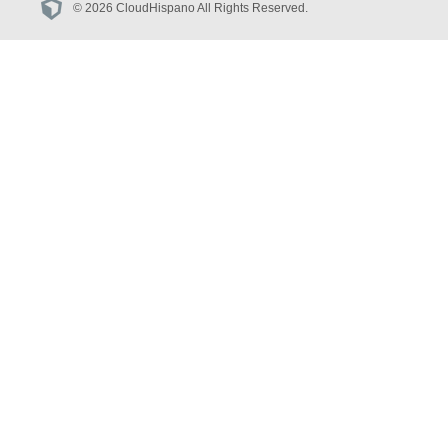
© 2026 CloudHispano All Rights Reserved.