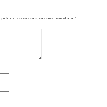
á publicada.
Los campos obligatorios están marcados con
*