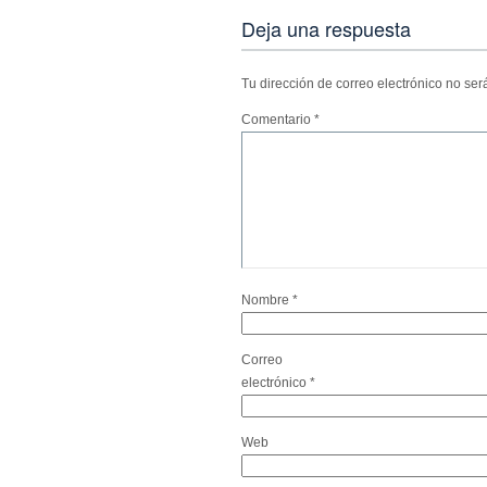
Deja una respuesta
Tu dirección de correo electrónico no ser
Comentario
*
Nombre
*
Correo
electrónico
*
Web