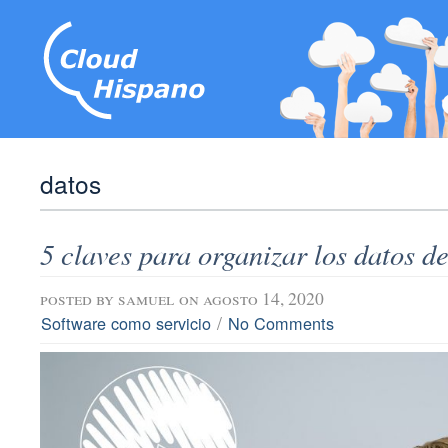
datos
5 claves para organizar los datos d
posted by
samuel
on agosto 14, 2020
/
Software como servicio
No Comments