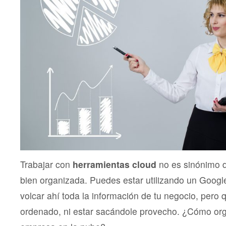
Trabajar con
herramientas cloud
no es sinónimo 
bien organizada. Puedes estar utilizando un Googl
volcar ahí toda la información de tu negocio, pero 
ordenado, ni estar sacándole provecho. ¿Cómo orga