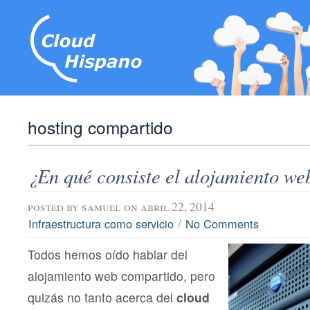
hosting compartido
¿En qué consiste el alojamiento we
posted by
samuel
on abril 22, 2014
/
Infraestructura como servicio
No Comments
Todos hemos oído hablar del
alojamiento web compartido, pero
quizás no tanto acerca del
cloud