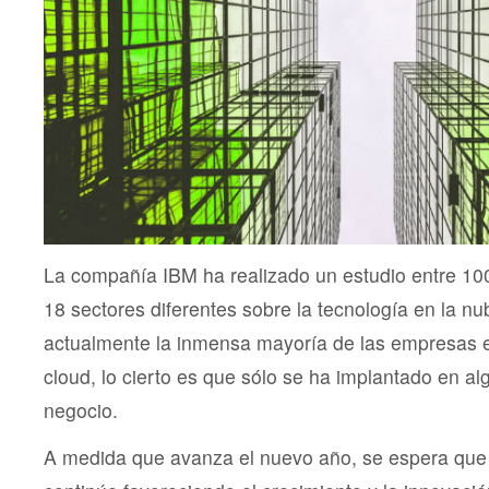
La compañía IBM ha realizado un estudio entre 100
18 sectores diferentes sobre la tecnología en la n
actualmente la inmensa mayoría de las empresas e
cloud, lo cierto es que sólo se ha implantado en a
negocio.
A medida que avanza el nuevo año, se espera que 