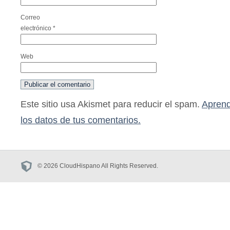
Correo
electrónico
*
Web
Este sitio usa Akismet para reducir el spam.
Aprend
los datos de tus comentarios.
© 2026 CloudHispano All Rights Reserved.