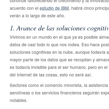
continúe favoreciendo el crecimiento y la innovaci
acuerdo con el
estudio de IBM
, habrá cinco princi
verán a lo largo de este año.
1. Avance de las soluciones cogniti
Vivimos en un mundo en el que ya es posible alma
datos de casi todo lo que nos rodea. Eso hace posi
soluciones cognitivas en la nube, aunque todavía 
mayor parte de los datos que se recopilan y almac
es todavía invisible para el ser humano, pero en el
del Internet de las cosas, esto no será así.
Sectores como el comercio minorista, la asistencia s
aerolíneas o los servicios financieros seguirán e
notables.