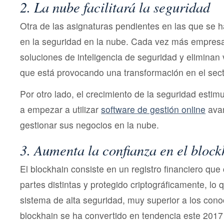
2. La nube facilitará la seguridad
Otra de las asignaturas pendientes en las que se 
en la seguridad en la nube. Cada vez más empresas
soluciones de inteligencia de seguridad y eliminan 
que está provocando una transformación en el sect
Por otro lado, el crecimiento de la seguridad est
a empezar a utilizar
software de gestión online
ava
gestionar sus negocios en la nube.
3. Aumenta la confianza en el block
El blockhain consiste en un registro financiero q
partes distintas y protegido criptográficamente, lo 
sistema de alta seguridad, muy superior a los cono
blockhain se ha convertido en tendencia este 201