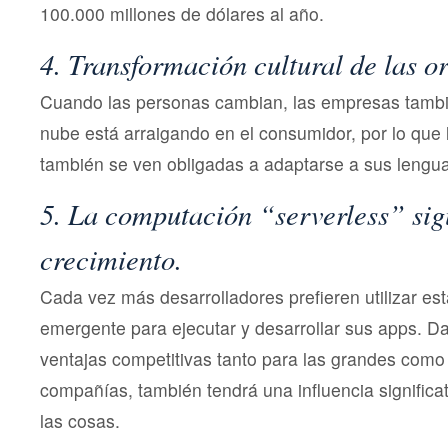
100.000 millones de dólares al año.
4. Transformación cultural de las o
Cuando las personas cambian, las empresas tambié
nube está arraigando en el consumidor, por lo que
también se ven obligadas a adaptarse a sus lengua
5. La computación “serverless” sig
crecimiento.
Cada vez más desarrolladores prefieren utilizar est
emergente para ejecutar y desarrollar sus apps. 
ventajas competitivas tanto para las grandes com
compañías, también tendrá una influencia significat
las cosas.