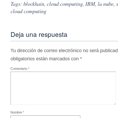
Tags:
blockhain
,
cloud computing
,
IBM
,
la nube
,
cloud computing
Deja una respuesta
Tu dirección de correo electrónico no será publicad
obligatorios están marcados con
*
Comentario
*
Nombre
*