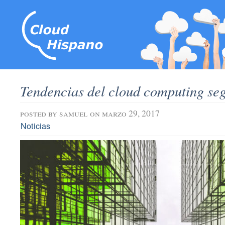
Tendencias del cloud computing s
posted by
samuel
on marzo 29, 2017
Noticias