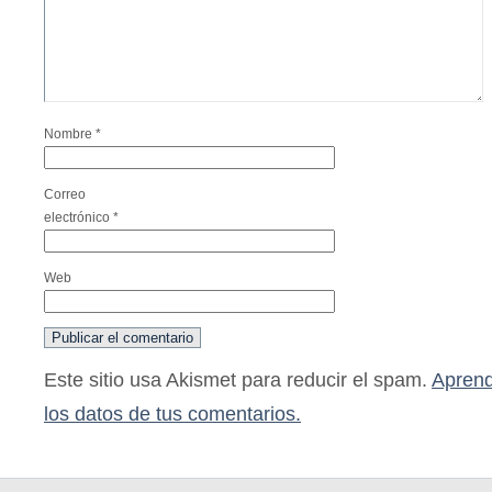
Nombre
*
Correo
electrónico
*
Web
Este sitio usa Akismet para reducir el spam.
Aprend
los datos de tus comentarios.