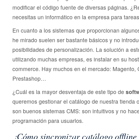
modificar el código fuente de diversas páginas. ¿
necesitas un informático en la empresa para tarea
En cuanto a los sistemas que proporcionan algunos
he mirado suelen ser bastante básicos y no intro
posibilidades de personalización. La solución a est
utilizando muchas empresas, es instalar en su hos
commerce. Hay muchos en el mercado: Magento, 
Prestashop…
¿Cuál es la mayor desventaja de este tipo de
soft
queremos gestionar el catálogo de nuestra tienda o
son buenos sistemas CMS: son intuitivos y no hace
programación para usuarlos.
¿Cómo sincronizar catálogo offline