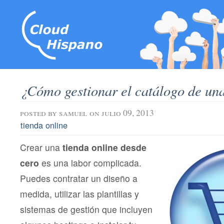
¿Cómo gestionar el catálogo de una
posted by
samuel
on julio 09, 2013
tienda online
Crear una
tienda online desde
cero
es una labor complicada.
Puedes contratar un diseño a
medida, utilizar las plantillas y
sistemas de gestión que incluyen