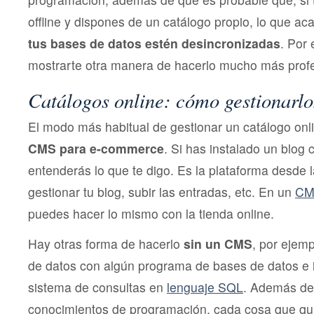
offline y dispones de un catálogo propio, lo que a
tus bases de datos estén desincronizadas
. Por
mostrarte otra manera de hacerlo mucho más profe
Catálogos online: cómo gestionarlo
El modo más habitual de gestionar un catálogo onl
CMS para e-commerce
. Si has instalado un blog
entenderás lo que te digo. Es la plataforma desde
gestionar tu blog, subir las entradas, etc. En un
CM
puedes hacer lo mismo con la tienda online.
Hay otras forma de hacerlo
sin un CMS
, por ejem
de datos con algún programa de bases de datos e
sistema de consultas en
lenguaje SQL
. Además de
conocimientos de programación, cada cosa que qui