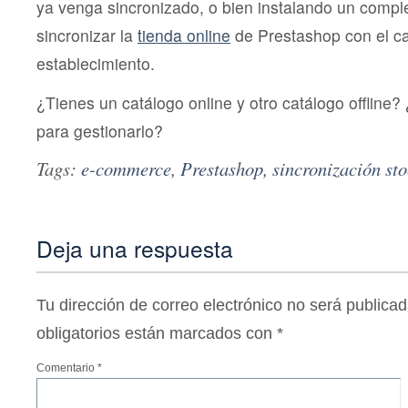
ya venga sincronizado, o bien instalando un comp
sincronizar la
tienda online
de Prestashop con el ca
establecimiento.
¿Tienes un catálogo online y otro catálogo offline?
para gestionarlo?
Tags:
e-commerce
,
Prestashop
,
sincronización st
Deja una respuesta
Tu dirección de correo electrónico no será publicad
obligatorios están marcados con
*
Comentario
*