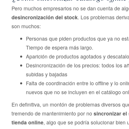
Pero muchos empresarios no se dan cuenta de alg
desincronización del stock
. Los problemas deriv
son muchos:
Personas que piden productos que ya no están
Tiempo de espera más largo.
Aparición de productos agotados y descatal
Desincronización de los precios: todos los a
subidas y bajadas
Falta de coordinación entre lo offline y lo onl
nuevos que no se incluyen en el catálogo onl
En definitiva, un montón de problemas diversos qu
tremendo de mantenimiento por no
sincronizar el
tienda online
, algo que se podría solucionar bien