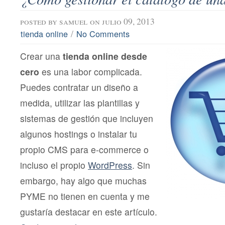
posted by
samuel
on julio 09, 2013
/
tienda online
No Comments
Crear una
tienda online desde
cero
es una labor complicada.
Puedes contratar un diseño a
medida, utilizar las plantillas y
sistemas de gestión que incluyen
algunos hostings o instalar tu
propio CMS para e-commerce o
incluso el propio
WordPress
. Sin
embargo, hay algo que muchas
PYME no tienen en cuenta y me
gustaría destacar en este artículo.