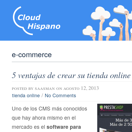
e-commerce
5 ventajas de crear su tienda onlin
posted by
saasman
on agosto 12, 2013
/
tienda online
No Comments
Uno de los CMS más conocidos
que hay ahora mismo en el
mercado es el
software para