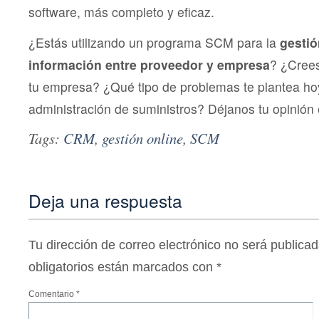
software, más completo y eficaz.
¿Estás utilizando un programa SCM para la
gestió
información entre proveedor y empresa
? ¿Crees
tu empresa? ¿Qué tipo de problemas te plantea ho
administración de suministros? Déjanos tu opinión 
Tags:
CRM
,
gestión online
,
SCM
Deja una respuesta
Tu dirección de correo electrónico no será publicad
obligatorios están marcados con
*
Comentario
*