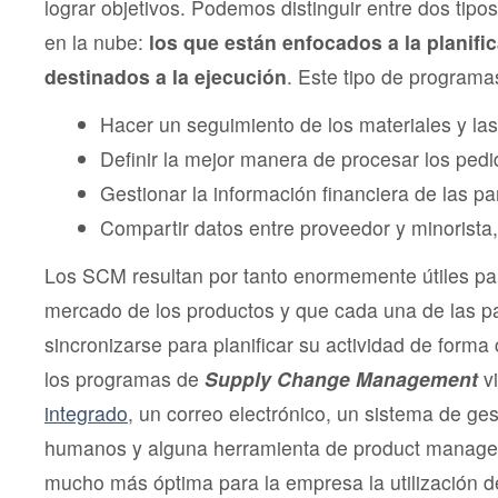
lograr objetivos. Podemos distinguir entre dos ti
en la nube:
los que están enfocados a la planifi
destinados a la ejecución
. Este tipo de programa
Hacer un seguimiento de los materiales y la
Definir la mejor manera de procesar los pedi
Gestionar la información financiera de las pa
Compartir datos entre proveedor y minorista, 
Los SCM resultan por tanto enormemente útiles para
mercado de los productos y que cada una de las p
sincronizarse para planificar su actividad de forma
los programas de
Supply Change Management
v
integrado
, un correo electrónico, un sistema de ge
humanos y alguna herramienta de product manage
mucho más óptima para la empresa la utilización de