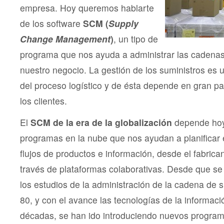
empresa. Hoy queremos hablarte
de los software
SCM (
Supply
Change Management
)
, un tipo de
programa que nos ayuda a administrar las cadenas
nuestro negocio. La gestión de los suministros es
del proceso logístico y de ésta depende en gran par
los clientes.
El
SCM de la era de la globalización
depende hoy
programas en la nube que nos ayudan a planificar 
flujos de productos e información, desde el fabrica
través de plataformas colaborativas. Desde que se
los estudios de la administración de la cadena de 
80, y con el avance las tecnologías de la informació
décadas, se han ido introduciendo nuevos progra