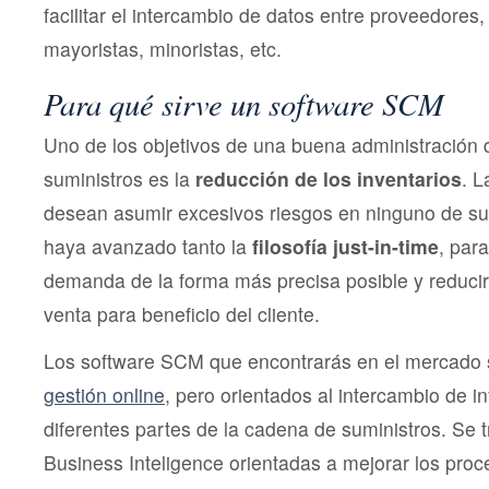
facilitar el intercambio de datos entre proveedores,
mayoristas, minoristas, etc.
Para qué sirve un software SCM
Uno de los objetivos de una buena administración 
suministros es la
reducción de los inventarios
. 
desean asumir excesivos riesgos en ninguno de sus
haya avanzado tanto la
filosofía just-in-time
, para
demanda de la forma más precisa posible y reducir
venta para beneficio del cliente.
Los software SCM que encontrarás en el mercado
gestión online
, pero orientados al intercambio de i
diferentes partes de la cadena de suministros. Se t
Business Inteligence orientadas a mejorar los pro