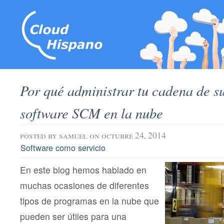
Por qué administrar tu cadena de s
software SCM en la nube
posted by
samuel
on octubre 24, 2014
Software como servicio
En este blog hemos hablado en
muchas ocasiones de diferentes
tipos de programas en la nube que
pueden ser útiles para una