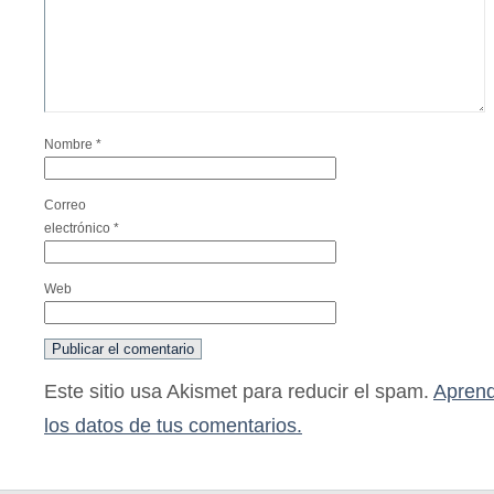
Nombre
*
Correo
electrónico
*
Web
Este sitio usa Akismet para reducir el spam.
Aprend
los datos de tus comentarios.